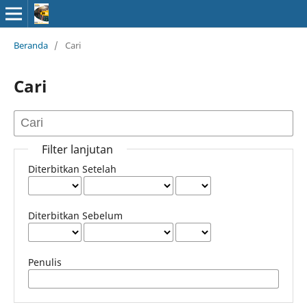
Beranda
/
Cari
Cari
Filter lanjutan
Diterbitkan Setelah
Diterbitkan Sebelum
Penulis