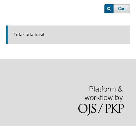
Cari
Tidak ada hasil